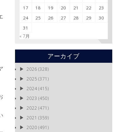
17
18
19
20
21
22
23
エ
24
25
26
27
28
29
30
31
« 7月
アーカイブ
ヤ
2026
(328)
2025
(371)
2024
(415)
お
2023
(450)
2022
(471)
い
2021
(359)
2020
(491)