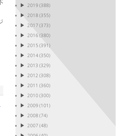
不
2019
(388)
2018
(355)
ジ
2017
(373)
2016
(380)
2015
(391)
2014
(350)
2013
(329)
2012
(308)
2011
(360)
2010
(300)
2009
(101)
2008
(74)
2007
(48)
2006
(40)