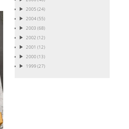
2005
(24)
2004
(55)
2003
(68)
2002
(12)
2001
(12)
2000
(13)
1999
(27)