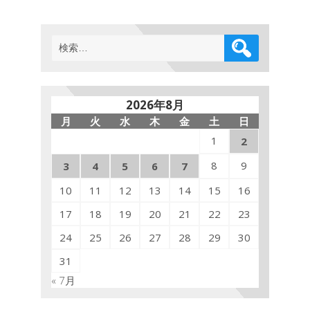
検
索:
2026年8月
月
火
水
木
金
土
日
1
2
8
9
3
4
5
6
7
10
11
12
13
14
15
16
17
18
19
20
21
22
23
24
25
26
27
28
29
30
31
« 7月