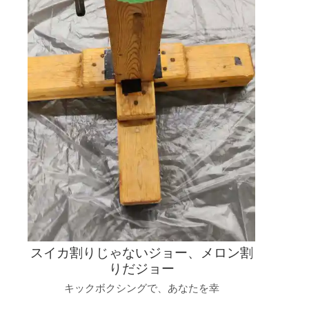
スイカ割りじゃないジョー、メロン割
りだジョー
キックボクシングで、あなたを幸