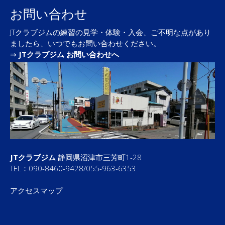
お問い合わせ
JTクラブジムの練習の見学・体験・入会、ご不明な点があり
ましたら、いつでもお問い合わせください。
⇛
JTクラブジム お問い合わせへ
JTクラブジム
静岡県沼津市三芳町1-28
TEL：090-8460-9428/055-963-6353
アクセスマップ