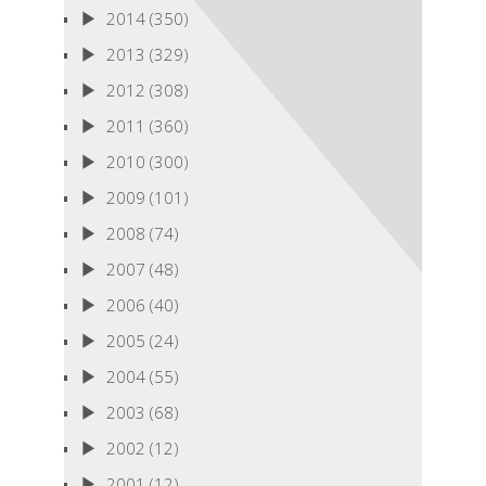
2014
(350)
2013
(329)
2012
(308)
2011
(360)
2010
(300)
2009
(101)
2008
(74)
2007
(48)
2006
(40)
2005
(24)
2004
(55)
2003
(68)
2002
(12)
2001
(12)