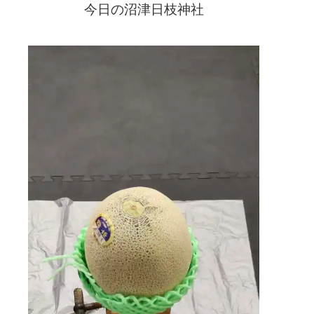
今日の沼津日枝神社