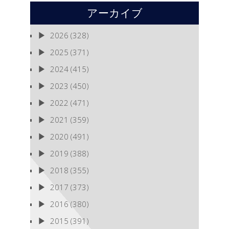
アーカイブ
2026
(328)
2025
(371)
2024
(415)
2023
(450)
2022
(471)
2021
(359)
2020
(491)
2019
(388)
2018
(355)
2017
(373)
2016
(380)
2015
(391)