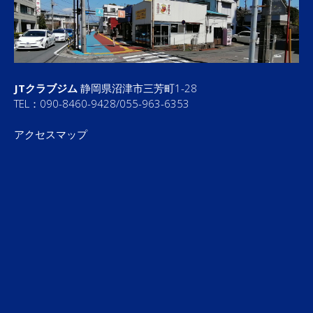
JTクラブジム
静岡県沼津市三芳町1-28
TEL：090-8460-9428/055-963-6353
アクセスマップ