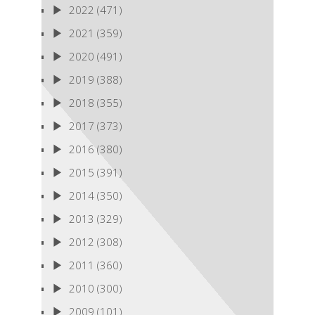
2022
(471)
2021
(359)
2020
(491)
2019
(388)
2018
(355)
2017
(373)
2016
(380)
2015
(391)
2014
(350)
2013
(329)
2012
(308)
2011
(360)
2010
(300)
2009
(101)