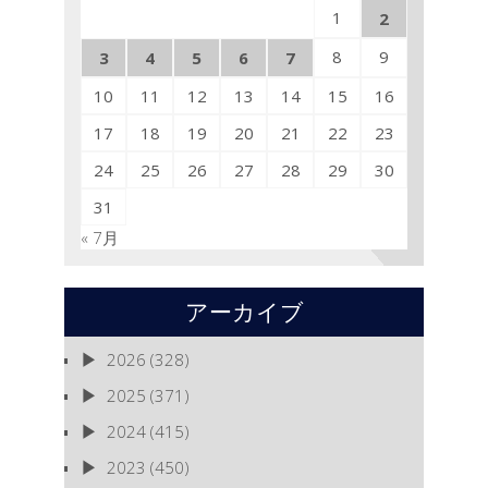
1
2
8
9
3
4
5
6
7
10
11
12
13
14
15
16
17
18
19
20
21
22
23
24
25
26
27
28
29
30
31
« 7月
アーカイブ
2026
(328)
2025
(371)
2024
(415)
2023
(450)