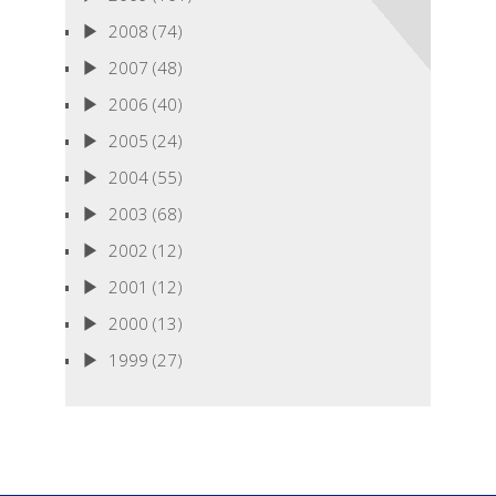
2008
(74)
2007
(48)
2006
(40)
2005
(24)
2004
(55)
2003
(68)
2002
(12)
2001
(12)
2000
(13)
1999
(27)