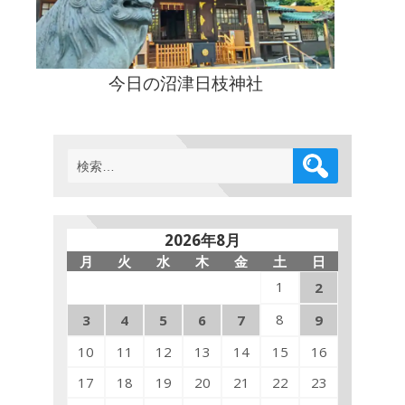
今日の沼津日枝神社
検
索:
2026年8月
月
火
水
木
金
土
日
1
2
8
3
4
5
6
7
9
10
11
12
13
14
15
16
17
18
19
20
21
22
23