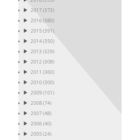
2017
(373)
2016
(380)
2015
(391)
2014
(350)
2013
(329)
2012
(308)
2011
(360)
2010
(300)
2009
(101)
2008
(74)
2007
(48)
2006
(40)
2005
(24)