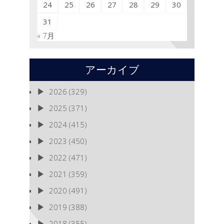
24
25
26
27
28
29
30
31
« 7月
アーカイブ
2026
(329)
2025
(371)
2024
(415)
2023
(450)
2022
(471)
2021
(359)
2020
(491)
2019
(388)
2018
(355)