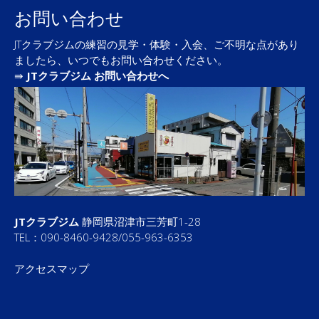
お問い合わせ
JTクラブジムの練習の見学・体験・入会、ご不明な点があり
ましたら、いつでもお問い合わせください。
⇛
JTクラブジム お問い合わせへ
JTクラブジム
静岡県沼津市三芳町1-28
TEL：090-8460-9428/055-963-6353
アクセスマップ