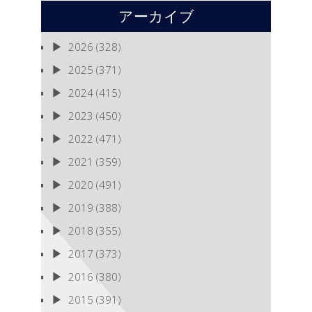
アーカイブ
2026
(328)
2025
(371)
2024
(415)
2023
(450)
2022
(471)
2021
(359)
2020
(491)
2019
(388)
2018
(355)
2017
(373)
2016
(380)
2015
(391)