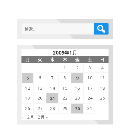
検
索:
2009年1月
月
火
水
木
金
土
日
1
2
3
4
6
7
8
10
11
5
9
12
13
14
15
16
17
18
19
20
22
23
24
25
21
26
27
28
29
31
30
« 12月
2月 »