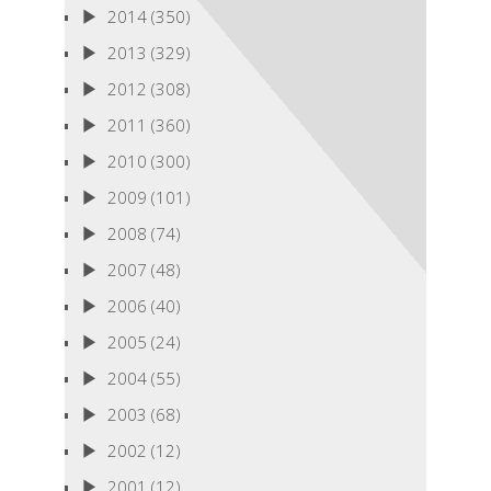
2014
(350)
2013
(329)
2012
(308)
2011
(360)
2010
(300)
2009
(101)
2008
(74)
2007
(48)
2006
(40)
2005
(24)
2004
(55)
2003
(68)
2002
(12)
2001
(12)