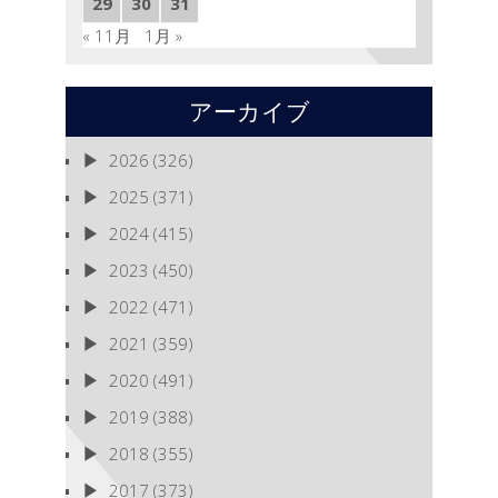
29
30
31
は
« 11月
1月 »
アーカイブ
2026
(326)
2025
(371)
2024
(415)
2023
(450)
2022
(471)
2021
(359)
2020
(491)
2019
(388)
2018
(355)
2017
(373)