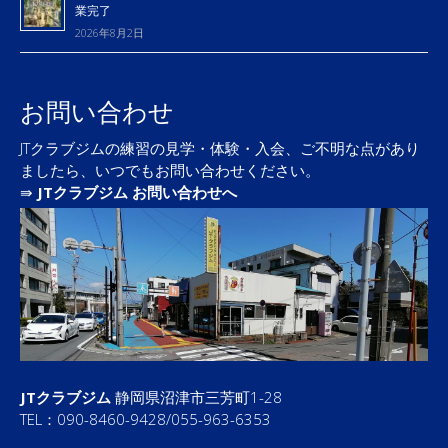
業完了
2026年8月2日
お問い合わせ
JTクラブジムの練習の見学・体験・入会、ご不明な点があり
ましたら、いつでもお問い合わせください。
⇛
JTクラブジム お問い合わせへ
JTクラブジム
静岡県沼津市三芳町1-28
TEL：090-8460-9428/055-963-6353