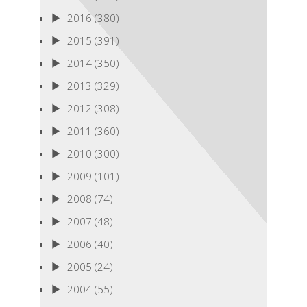
2016
(380)
2015
(391)
2014
(350)
2013
(329)
2012
(308)
2011
(360)
2010
(300)
2009
(101)
2008
(74)
2007
(48)
2006
(40)
2005
(24)
2004
(55)