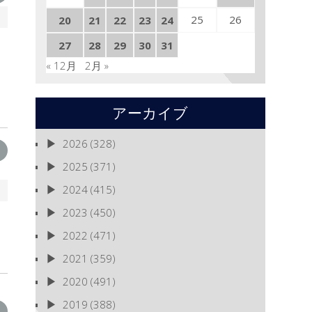
25
26
20
21
22
23
24
27
28
29
30
31
« 12月
2月 »
アーカイブ
2026
(328)
2025
(371)
2024
(415)
2023
(450)
2022
(471)
2021
(359)
2020
(491)
2019
(388)