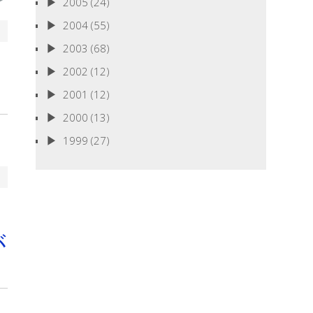
2005
(24)
2004
(55)
2003
(68)
2002
(12)
2001
(12)
2000
(13)
1999
(27)
が