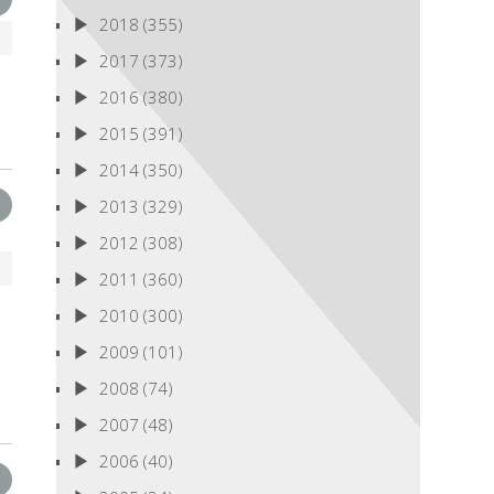
2018
(355)
2017
(373)
2016
(380)
2015
(391)
2014
(350)
2013
(329)
2012
(308)
2011
(360)
2010
(300)
2009
(101)
2008
(74)
2007
(48)
2006
(40)