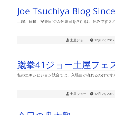
Joe Tsuchiya Blog 
土曜、日曜、祝祭日(ジム休館日を含む)は、休みです 2010年2
土屋ジョー
12月 27, 2019
蹴拳41ジョー土屋フェ
私のエキシビジョン試合では、入場曲が流れるわけです
土屋ジョー
12月 26, 2019