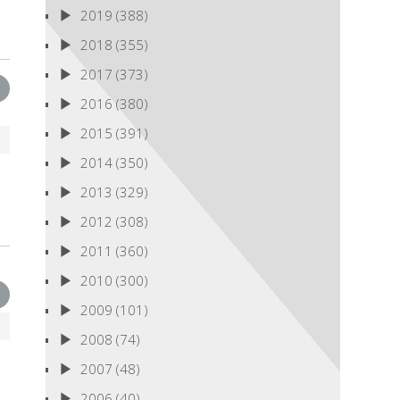
2019
(388)
2018
(355)
2017
(373)
2016
(380)
2015
(391)
2014
(350)
2013
(329)
2012
(308)
2011
(360)
2010
(300)
2009
(101)
2008
(74)
2007
(48)
2006
(40)