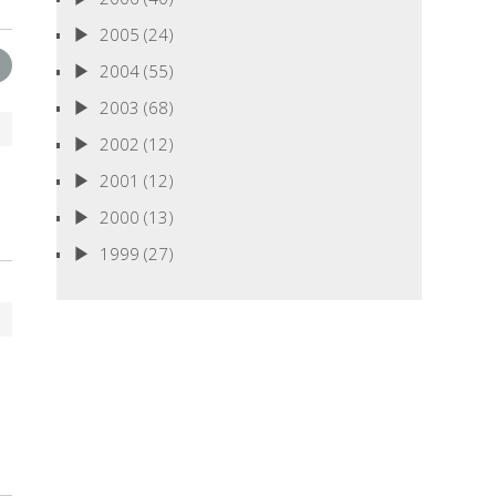
2005
(24)
2004
(55)
2003
(68)
2002
(12)
2001
(12)
2000
(13)
1999
(27)