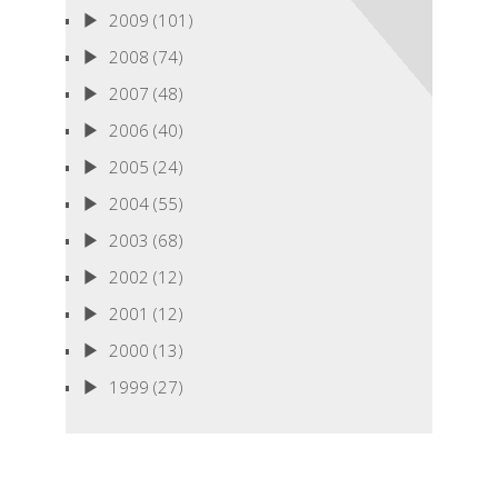
2009
(101)
2008
(74)
2007
(48)
2006
(40)
2005
(24)
2004
(55)
2003
(68)
2002
(12)
2001
(12)
2000
(13)
1999
(27)