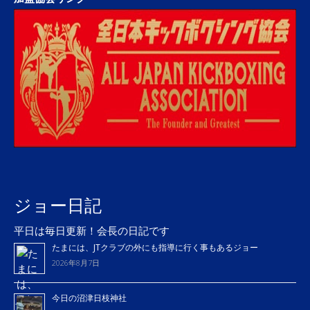
ジョー日記
平日は毎日更新！会長の日記です
たまには、JTクラブの外にも指導に行く事もあるジョー
2026年8月7日
今日の沼津日枝神社