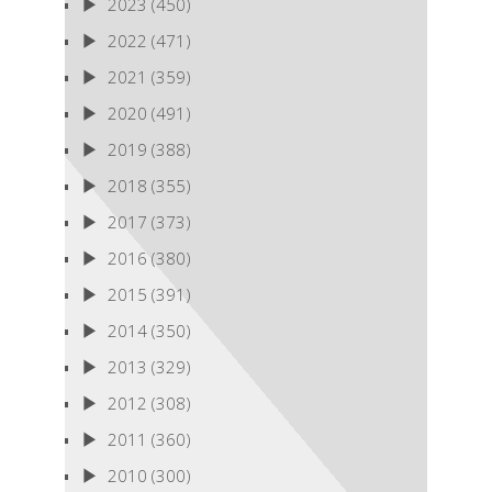
2023
(450)
2022
(471)
2021
(359)
2020
(491)
2019
(388)
2018
(355)
2017
(373)
2016
(380)
2015
(391)
2014
(350)
2013
(329)
2012
(308)
2011
(360)
2010
(300)