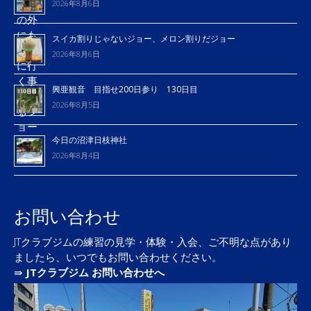
2026年8月6日
スイカ割りじゃないジョー、メロン割りだジョー
2026年8月6日
興亜観音 目指せ200日参り 130日目
2026年8月5日
今日の沼津日枝神社
2026年8月4日
お問い合わせ
JTクラブジムの練習の見学・体験・入会、ご不明な点があり
ましたら、いつでもお問い合わせください。
⇛
JTクラブジム お問い合わせへ