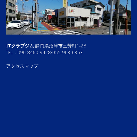
JTクラブジム
静岡県沼津市三芳町1-28
TEL：090-8460-9428/055-963-6353
アクセスマップ