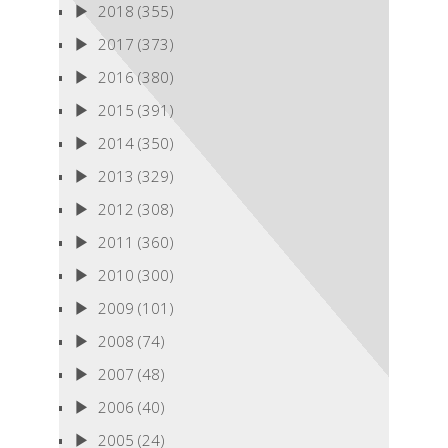
2018
(355)
2017
(373)
2016
(380)
2015
(391)
2014
(350)
2013
(329)
2012
(308)
2011
(360)
2010
(300)
2009
(101)
2008
(74)
2007
(48)
2006
(40)
2005
(24)