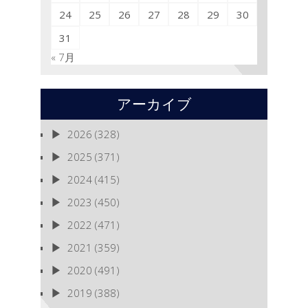
24
25
26
27
28
29
30
31
« 7月
アーカイブ
2026
(328)
2025
(371)
2024
(415)
2023
(450)
2022
(471)
2021
(359)
2020
(491)
2019
(388)