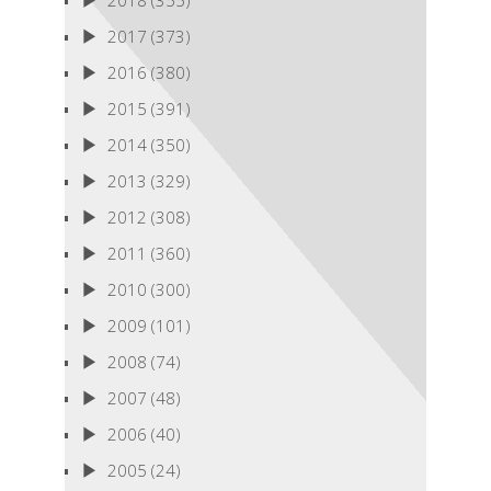
2018
(355)
2017
(373)
2016
(380)
2015
(391)
2014
(350)
2013
(329)
2012
(308)
2011
(360)
2010
(300)
2009
(101)
2008
(74)
2007
(48)
2006
(40)
2005
(24)