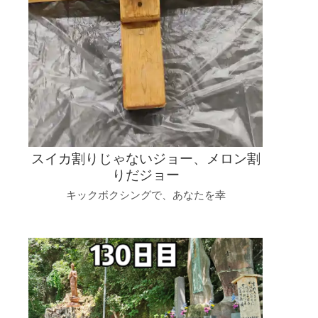
スイカ割りじゃないジョー、メロン割
りだジョー
キックボクシングで、あなたを幸