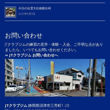
今日の出雲大社相模分祠
2026年8月3日
お問い合わせ
JTクラブジムの練習の見学・体験・入会、ご不明な点があり
ましたら、いつでもお問い合わせください。
⇛
JTクラブジム お問い合わせへ
JTクラブジム
静岡県沼津市三芳町1-28