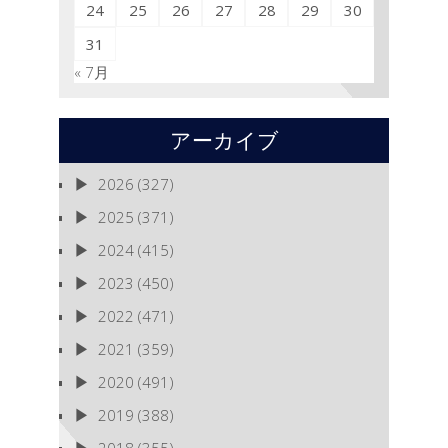
24
25
26
27
28
29
30
31
« 7月
アーカイブ
2026
(327)
2025
(371)
2024
(415)
2023
(450)
2022
(471)
2021
(359)
2020
(491)
2019
(388)