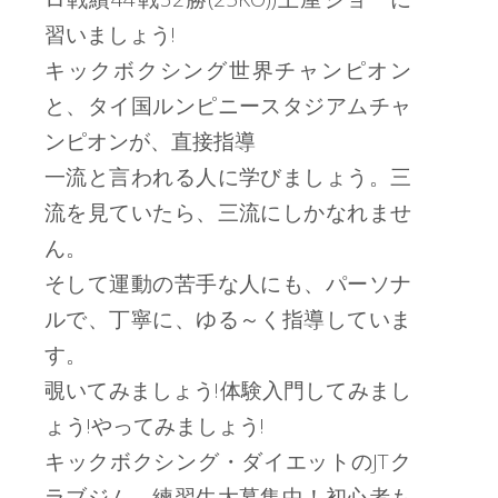
習いましょう!
キックボクシング世界チャンピオン
と、タイ国ルンピニースタジアムチャ
ンピオンが、直接指導
一流と言われる人に学びましょう。三
流を見ていたら、三流にしかなれませ
ん。
そして運動の苦手な人にも、パーソナ
ルで、丁寧に、ゆる～く指導していま
す。
覗いてみましょう!体験入門してみまし
ょう!やってみましょう!
キックボクシング・ダイエットのJTク
ラブジム 練習生大募集中！初心者も