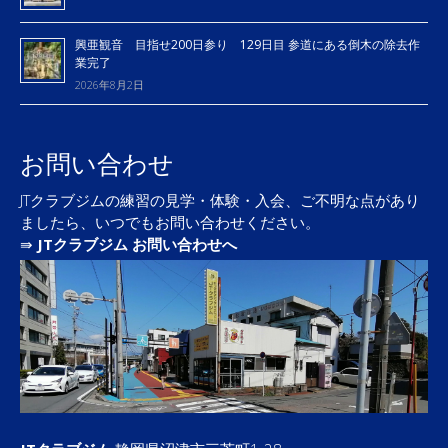
興亜観音 目指せ200日参り 129日目 参道にある倒木の除去作
業完了
2026年8月2日
お問い合わせ
JTクラブジムの練習の見学・体験・入会、ご不明な点があり
ましたら、いつでもお問い合わせください。
⇛
JTクラブジム お問い合わせへ