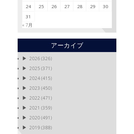
24
25
26
27
28
29
30
31
« 7月
アーカイブ
2026
(326)
2025
(371)
2024
(415)
2023
(450)
2022
(471)
2021
(359)
2020
(491)
2019
(388)