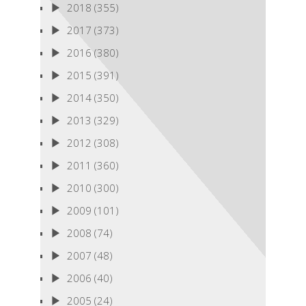
2018
(355)
2017
(373)
2016
(380)
2015
(391)
2014
(350)
2013
(329)
2012
(308)
2011
(360)
2010
(300)
2009
(101)
2008
(74)
2007
(48)
2006
(40)
2005
(24)