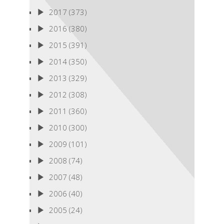
2017
(373)
2016
(380)
2015
(391)
2014
(350)
2013
(329)
2012
(308)
2011
(360)
2010
(300)
2009
(101)
2008
(74)
2007
(48)
2006
(40)
2005
(24)