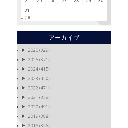
24
25
26
27
28
29
30
31
« 7月
アーカイブ
2026
(329)
2025
(371)
2024
(415)
2023
(450)
2022
(471)
2021
(359)
2020
(491)
2019
(388)
2018
(355)