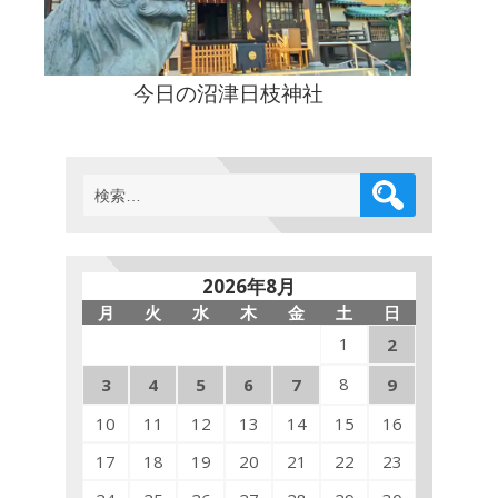
今日の沼津日枝神社
検
索:
2026年8月
月
火
水
木
金
土
日
1
2
8
3
4
5
6
7
9
10
11
12
13
14
15
16
17
18
19
20
21
22
23