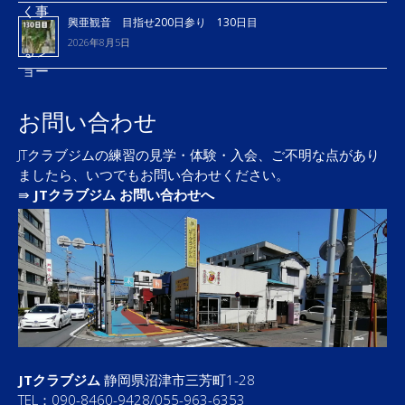
興亜観音 目指せ200日参り 130日目
2026年8月5日
お問い合わせ
JTクラブジムの練習の見学・体験・入会、ご不明な点があり
ましたら、いつでもお問い合わせください。
⇛
JTクラブジム お問い合わせへ
JTクラブジム
静岡県沼津市三芳町1-28
TEL：090-8460-9428/055-963-6353