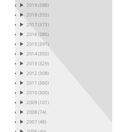
2019
(388)
2018
(355)
2017
(373)
2016
(380)
2015
(391)
2014
(350)
2013
(329)
2012
(308)
2011
(360)
2010
(300)
2009
(101)
2008
(74)
2007
(48)
2006
(40)