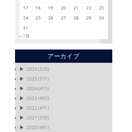
17
18
19
20
21
22
23
24
25
26
27
28
29
30
31
« 7月
アーカイブ
2026
(329)
2025
(371)
2024
(415)
2023
(450)
2022
(471)
2021
(359)
2020
(491)