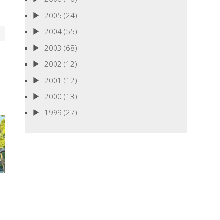
2005
(24)
2004
(55)
2003
(68)
2002
(12)
2001
(12)
2000
(13)
1999
(27)