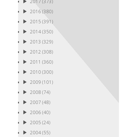
2017
(373)
2016
(380)
2015
(391)
2014
(350)
2013
(329)
2012
(308)
2011
(360)
2010
(300)
2009
(101)
2008
(74)
2007
(48)
2006
(40)
2005
(24)
2004
(55)