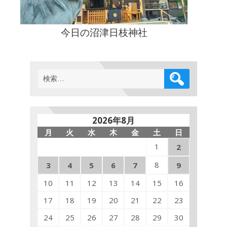
今日の沼津日枝神社
検
索:
2026年8月
月
火
水
木
金
土
日
1
2
8
3
4
5
6
7
9
10
11
12
13
14
15
16
17
18
19
20
21
22
23
24
25
26
27
28
29
30