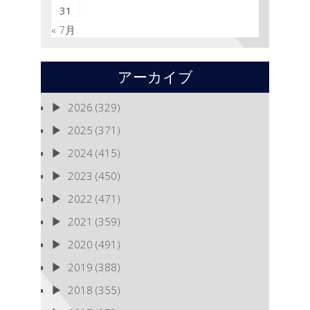
31
« 7月
アーカイブ
2026
(329)
2025
(371)
2024
(415)
2023
(450)
2022
(471)
2021
(359)
2020
(491)
2019
(388)
2018
(355)