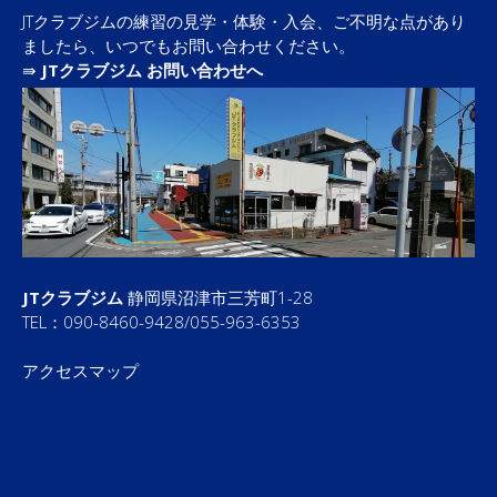
JTクラブジムの練習の見学・体験・入会、ご不明な点があり
ましたら、いつでもお問い合わせください。
⇛
JTクラブジム お問い合わせへ
JTクラブジム
静岡県沼津市三芳町1-28
TEL：090-8460-9428/055-963-6353
アクセスマップ