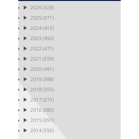
2026
(328)
2025
(371)
2024
(415)
2023
(450)
2022
(471)
2021
(359)
2020
(491)
2019
(388)
2018
(355)
2017
(373)
2016
(380)
2015
(391)
2014
(350)