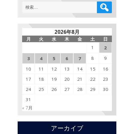
検
索:
2026年8月
月
火
水
木
金
土
日
1
2
8
9
3
4
5
6
7
10
11
12
13
14
15
16
17
18
19
20
21
22
23
24
25
26
27
28
29
30
31
« 7月
アーカイブ