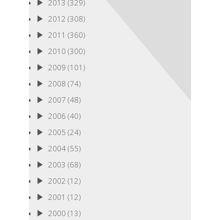
2013
(329)
2012
(308)
2011
(360)
2010
(300)
2009
(101)
2008
(74)
2007
(48)
2006
(40)
2005
(24)
2004
(55)
2003
(68)
2002
(12)
2001
(12)
2000
(13)