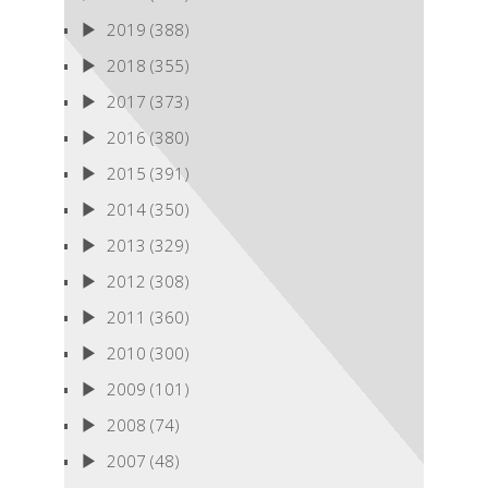
2019
(388)
2018
(355)
2017
(373)
2016
(380)
2015
(391)
2014
(350)
2013
(329)
2012
(308)
2011
(360)
2010
(300)
2009
(101)
2008
(74)
2007
(48)