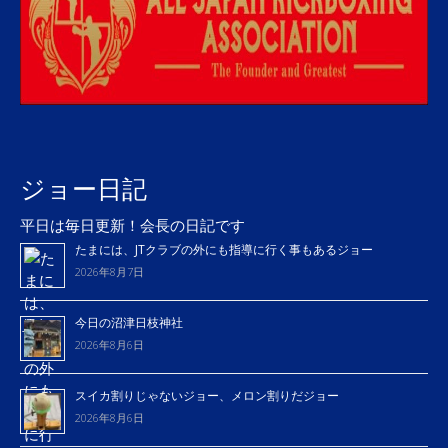
ジョー日記
平日は毎日更新！会長の日記です
たまには、JTクラブの外にも指導に行く事もあるジョー
2026年8月7日
今日の沼津日枝神社
2026年8月6日
スイカ割りじゃないジョー、メロン割りだジョー
2026年8月6日