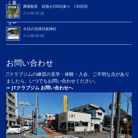
興亜観音 目指せ200日参り 130日目
2026年8月5日
今日の沼津日枝神社
2026年8月4日
お問い合わせ
JTクラブジムの練習の見学・体験・入会、ご不明な点があり
ましたら、いつでもお問い合わせください。
⇛
JTクラブジム お問い合わせへ