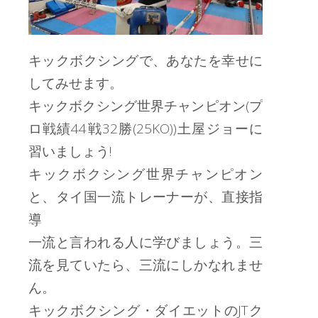
キックボクシングで、あなたを幸せに
してみせます。
キックボクシング世界チャンピオン(プ
ロ戦績44戦32勝(25KO))土屋ジョーに
習いましょう!
キックボクシング世界チャンピオン
と、タイ国一流トレーナーが、直接指
導
一流と言われる人に学びましょう。三
流を見ていたら、三流にしかなれませ
ん。
キックボクシング・ダイエットのJTク