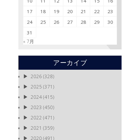
10
11
12
13
14
15
16
17
18
19
20
21
22
23
24
25
26
27
28
29
30
31
« 7月
アーカイブ
2026
(328)
2025
(371)
2024
(415)
2023
(450)
2022
(471)
2021
(359)
2020
(491)