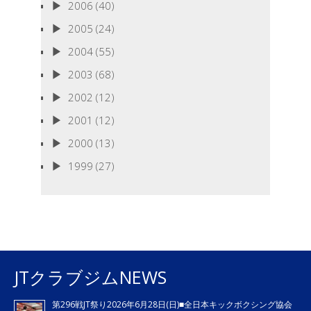
2006
(40)
2005
(24)
2004
(55)
2003
(68)
2002
(12)
2001
(12)
2000
(13)
1999
(27)
JTクラブジムNEWS
第296戦JT祭り2026年6月28日(日)■全日本キックボクシング協会