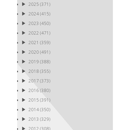
2025
(371)
2024
(415)
2023
(450)
2022
(471)
2021
(359)
2020
(491)
2019
(388)
2018
(355)
2017
(373)
2016
(380)
2015
(391)
2014
(350)
2013
(329)
2012
(308)