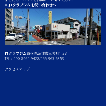
⇛
JTクラブジム お問い合わせへ
JTクラブジム
静岡県沼津市三芳町1-28
TEL：090-8460-9428/055-963-6353
アクセスマップ