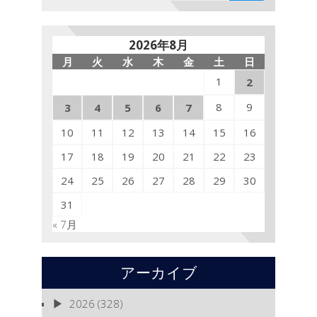
2026年8月
月
火
水
木
金
土
日
1
2
8
9
3
4
5
6
7
10
11
12
13
14
15
16
17
18
19
20
21
22
23
24
25
26
27
28
29
30
31
« 7月
アーカイブ
2026
(328)