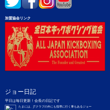
加盟協会リンク
ジョー日記
平日は毎日更新！会長の日記です
たまには、JTクラブの外にも指導に行く事もあるジョー