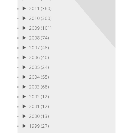
2011
(360)
2010
(300)
2009
(101)
2008
(74)
2007
(48)
2006
(40)
2005
(24)
2004
(55)
2003
(68)
2002
(12)
2001
(12)
2000
(13)
1999
(27)