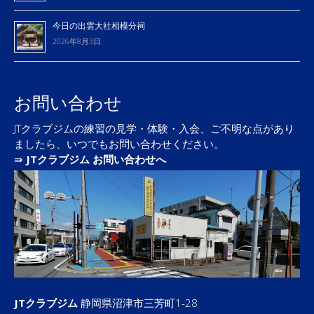
今日の出雲大社相模分祠
2026年8月3日
お問い合わせ
JTクラブジムの練習の見学・体験・入会、ご不明な点があり
ましたら、いつでもお問い合わせください。
⇛
JTクラブジム お問い合わせへ
JTクラブジム
静岡県沼津市三芳町1-28