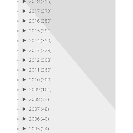
2018
(355)
2017
(373)
2016
(380)
2015
(391)
2014
(350)
2013
(329)
2012
(308)
2011
(360)
2010
(300)
2009
(101)
2008
(74)
2007
(48)
2006
(40)
2005
(24)