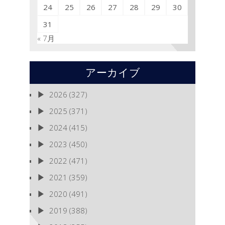
24
25
26
27
28
29
30
31
« 7月
アーカイブ
2026
(327)
2025
(371)
2024
(415)
2023
(450)
2022
(471)
2021
(359)
2020
(491)
2019
(388)