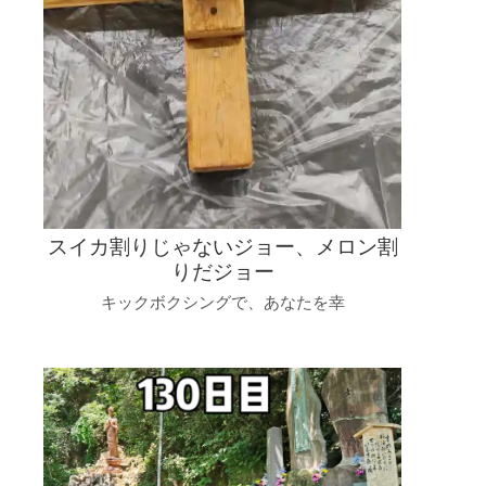
スイカ割りじゃないジョー、メロン割
りだジョー
キックボクシングで、あなたを幸