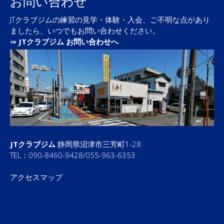
お問い合わせ
JTクラブジムの練習の見学・体験・入会、ご不明な点があり
ましたら、いつでもお問い合わせください。
⇛
JTクラブジム お問い合わせへ
JTクラブジム
静岡県沼津市三芳町1-28
TEL：090-8460-9428/055-963-6353
アクセスマップ