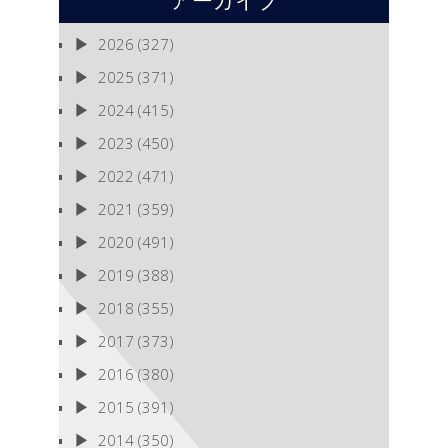
アーカイブ
2026
(327)
2025
(371)
2024
(415)
2023
(450)
2022
(471)
2021
(359)
2020
(491)
2019
(388)
2018
(355)
2017
(373)
2016
(380)
2015
(391)
2014
(350)