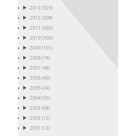
2013
(329)
2012
(308)
2011
(360)
2010
(300)
2009
(101)
2008
(74)
2007
(48)
2006
(40)
2005
(24)
2004
(55)
2003
(68)
2002
(12)
2001
(12)