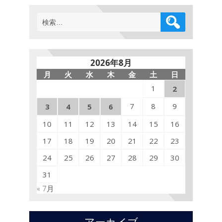
検
索:
2026年8月
月
火
水
木
金
土
日
1
2
7
8
9
3
4
5
6
10
11
12
13
14
15
16
17
18
19
20
21
22
23
24
25
26
27
28
29
30
31
« 7月