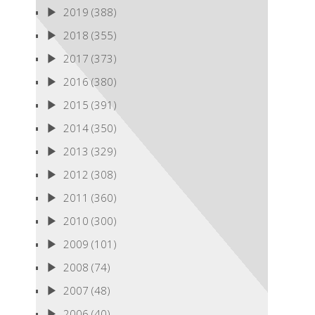
2019
(388)
2018
(355)
2017
(373)
2016
(380)
2015
(391)
2014
(350)
2013
(329)
2012
(308)
2011
(360)
2010
(300)
2009
(101)
2008
(74)
2007
(48)
2006
(40)