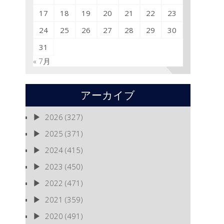
17
18
19
20
21
22
23
24
25
26
27
28
29
30
31
« 7月
アーカイブ
2026
(327)
2025
(371)
2024
(415)
2023
(450)
2022
(471)
2021
(359)
2020
(491)