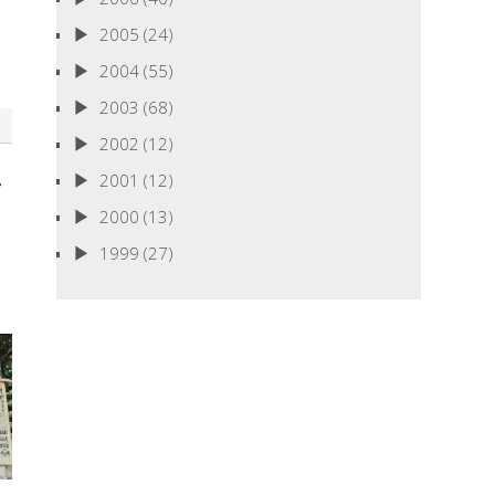
2005
(24)
2004
(55)
2003
(68)
2002
(12)
2001
(12)
2000
(13)
1999
(27)