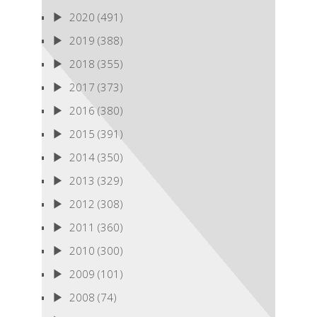
2020
(491)
2019
(388)
2018
(355)
2017
(373)
2016
(380)
2015
(391)
2014
(350)
2013
(329)
2012
(308)
2011
(360)
2010
(300)
2009
(101)
2008
(74)