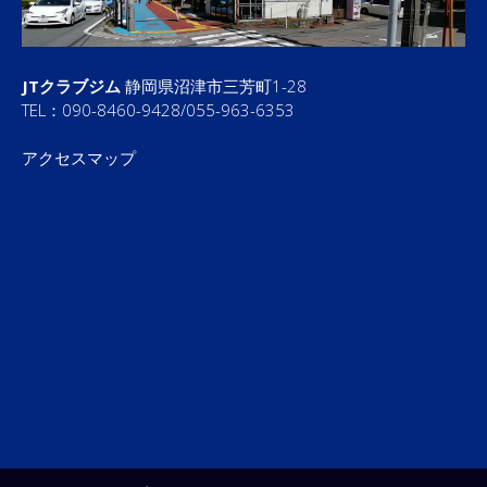
JTクラブジム
静岡県沼津市三芳町1-28
TEL：090-8460-9428/055-963-6353
アクセスマップ