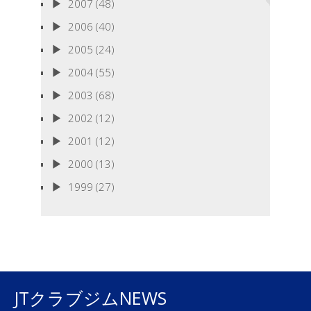
2007
(48)
2006
(40)
2005
(24)
2004
(55)
2003
(68)
2002
(12)
2001
(12)
2000
(13)
1999
(27)
JTクラブジムNEWS