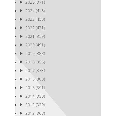
2025
(371)
2024
(415)
2023
(450)
2022
(471)
2021
(359)
2020
(491)
2019
(388)
2018
(355)
2017
(373)
2016
(380)
2015
(391)
2014
(350)
2013
(329)
2012
(308)