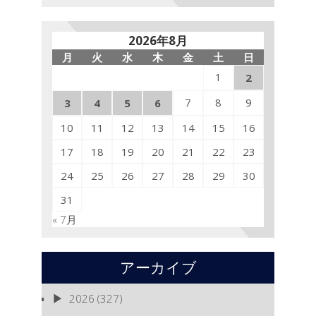
2026年8月
月
火
水
木
金
土
日
1
2
7
8
9
3
4
5
6
10
11
12
13
14
15
16
17
18
19
20
21
22
23
24
25
26
27
28
29
30
31
« 7月
アーカイブ
2026
(327)