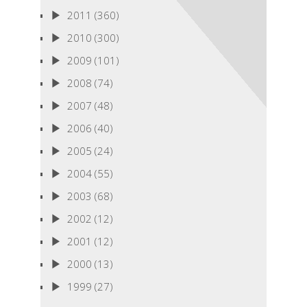
2011
(360)
2010
(300)
2009
(101)
2008
(74)
2007
(48)
2006
(40)
2005
(24)
2004
(55)
2003
(68)
2002
(12)
2001
(12)
2000
(13)
1999
(27)