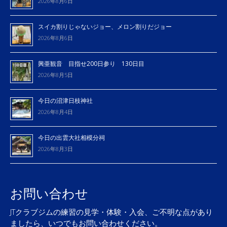
2026年8月6日
スイカ割りじゃないジョー、メロン割りだジョー
2026年8月6日
興亜観音 目指せ200日参り 130日目
2026年8月5日
今日の沼津日枝神社
2026年8月4日
今日の出雲大社相模分祠
2026年8月3日
お問い合わせ
JTクラブジムの練習の見学・体験・入会、ご不明な点があり
ましたら、いつでもお問い合わせください。