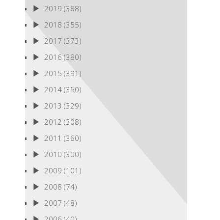
2019
(388)
2018
(355)
2017
(373)
2016
(380)
2015
(391)
2014
(350)
2013
(329)
2012
(308)
2011
(360)
2010
(300)
2009
(101)
2008
(74)
2007
(48)
2006
(40)