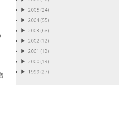
2005
(24)
2004
(55)
2003
(68)
)
2002
(12)
2001
(12)
2000
(13)
1999
(27)
増