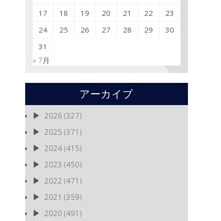
17
18
19
20
21
22
23
24
25
26
27
28
29
30
31
« 7月
アーカイブ
2026
(327)
2025
(371)
2024
(415)
2023
(450)
2022
(471)
2021
(359)
2020
(491)