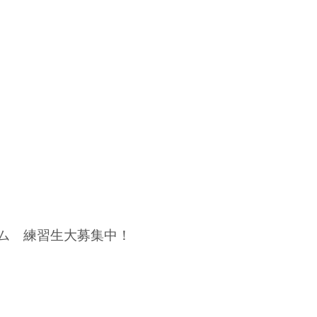
ジム 練習生大募集中！