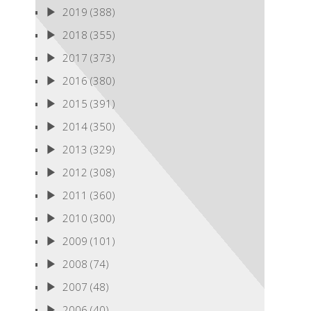
2019
(388)
2018
(355)
2017
(373)
2016
(380)
2015
(391)
2014
(350)
2013
(329)
2012
(308)
2011
(360)
2010
(300)
2009
(101)
2008
(74)
2007
(48)
2006
(40)