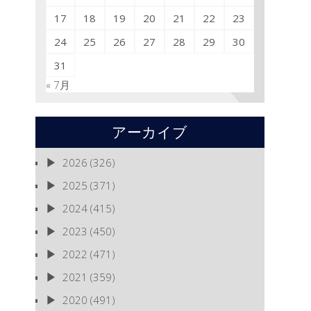
17
18
19
20
21
22
23
24
25
26
27
28
29
30
31
« 7月
アーカイブ
2026
(326)
2025
(371)
2024
(415)
2023
(450)
2022
(471)
2021
(359)
2020
(491)