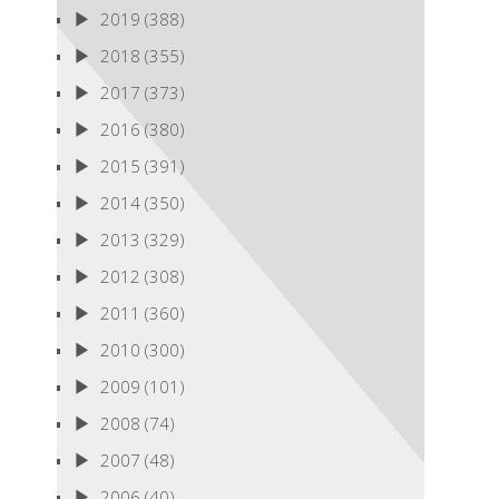
2019
(388)
2018
(355)
2017
(373)
2016
(380)
2015
(391)
2014
(350)
2013
(329)
2012
(308)
2011
(360)
2010
(300)
2009
(101)
2008
(74)
2007
(48)
2006
(40)