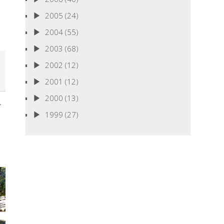
2005
(24)
2004
(55)
2003
(68)
2002
(12)
2001
(12)
2000
(13)
1999
(27)