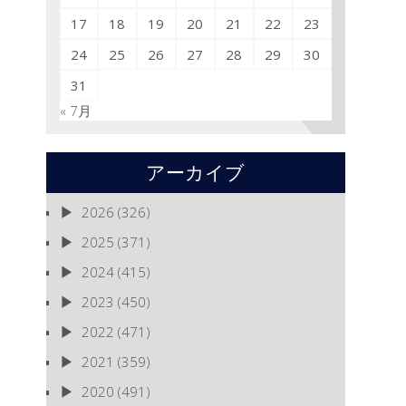
17
18
19
20
21
22
23
24
25
26
27
28
29
30
31
« 7月
アーカイブ
2026
(326)
2025
(371)
2024
(415)
2023
(450)
2022
(471)
2021
(359)
2020
(491)