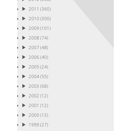
2011
(360)
2010
(300)
2009
(101)
2008
(74)
2007
(48)
2006
(40)
2005
(24)
2004
(55)
2003
(68)
2002
(12)
2001
(12)
2000
(13)
1999
(27)