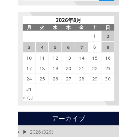
2026年8月
月
火
水
木
金
土
日
1
2
8
3
4
5
6
7
9
10
11
12
13
14
15
16
17
18
19
20
21
22
23
24
25
26
27
28
29
30
31
« 7月
アーカイブ
2026
(329)