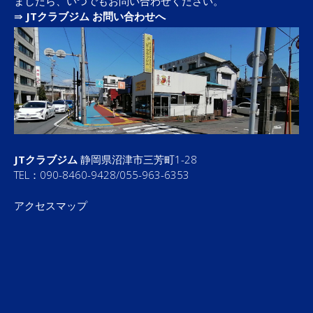
ましたら、いつでもお問い合わせください。
⇛
JTクラブジム お問い合わせへ
JTクラブジム
静岡県沼津市三芳町1-28
TEL：090-8460-9428/055-963-6353
アクセスマップ