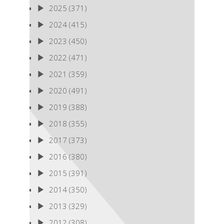
2025
(371)
2024
(415)
2023
(450)
2022
(471)
2021
(359)
2020
(491)
2019
(388)
2018
(355)
2017
(373)
2016
(380)
2015
(391)
2014
(350)
2013
(329)
2012
(308)