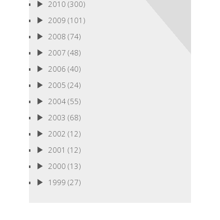
2010
(300)
2009
(101)
2008
(74)
2007
(48)
2006
(40)
2005
(24)
2004
(55)
2003
(68)
2002
(12)
2001
(12)
2000
(13)
1999
(27)