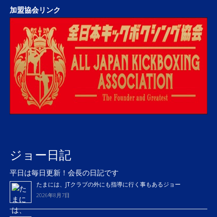
加盟協会リンク
ジョー日記
平日は毎日更新！会長の日記です
たまには、JTクラブの外にも指導に行く事もあるジョー
2026年8月7日