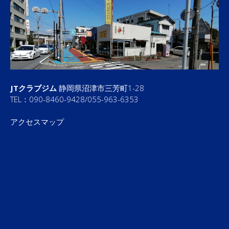
JTクラブジム
静岡県沼津市三芳町1-28
TEL：090-8460-9428/055-963-6353
アクセスマップ