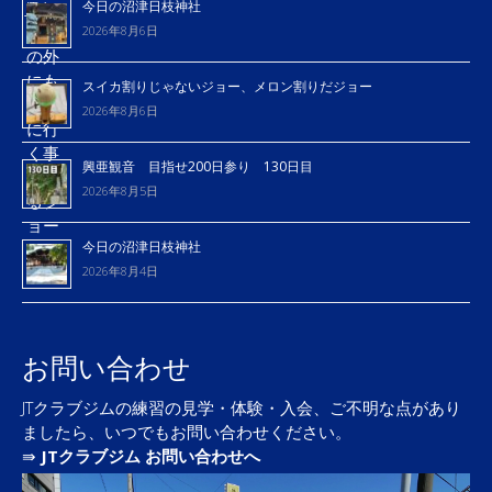
今日の沼津日枝神社
2026年8月6日
スイカ割りじゃないジョー、メロン割りだジョー
2026年8月6日
興亜観音 目指せ200日参り 130日目
2026年8月5日
今日の沼津日枝神社
2026年8月4日
お問い合わせ
JTクラブジムの練習の見学・体験・入会、ご不明な点があり
ましたら、いつでもお問い合わせください。
⇛
JTクラブジム お問い合わせへ