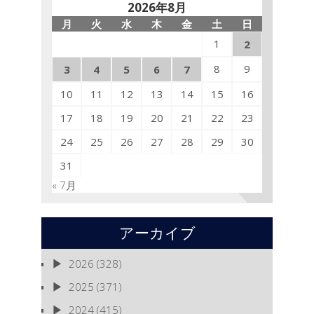
2026年8月
月
火
水
木
金
土
日
1
2
8
9
3
4
5
6
7
10
11
12
13
14
15
16
17
18
19
20
21
22
23
24
25
26
27
28
29
30
31
« 7月
アーカイブ
2026
(328)
2025
(371)
2024
(415)