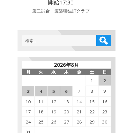
開始17:30
第二試合 渡邉獅生(JTクラブ
検
索:
2026年8月
月
火
水
木
金
土
日
1
2
7
8
9
3
4
5
6
10
11
12
13
14
15
16
17
18
19
20
21
22
23
24
25
26
27
28
29
30
31