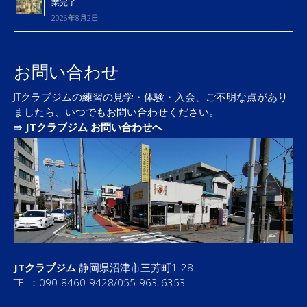
業完了
2026年8月2日
お問い合わせ
JTクラブジムの練習の見学・体験・入会、ご不明な点があり
ましたら、いつでもお問い合わせください。
⇛
JTクラブジム お問い合わせへ
JTクラブジム
静岡県沼津市三芳町1-28
TEL：090-8460-9428/055-963-6353