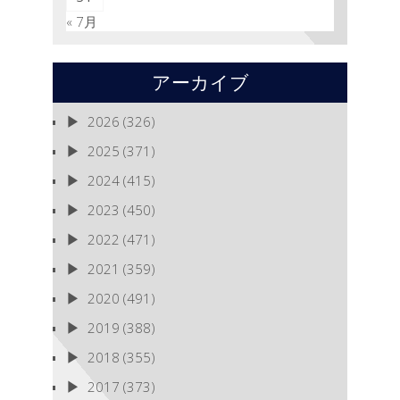
« 7月
アーカイブ
2026
(326)
2025
(371)
2024
(415)
2023
(450)
2022
(471)
2021
(359)
2020
(491)
2019
(388)
2018
(355)
2017
(373)