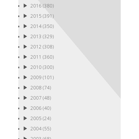
2016
(380)
2015
(391)
2014
(350)
2013
(329)
2012
(308)
2011
(360)
2010
(300)
2009
(101)
2008
(74)
2007
(48)
2006
(40)
2005
(24)
2004
(55)
2003
(68)