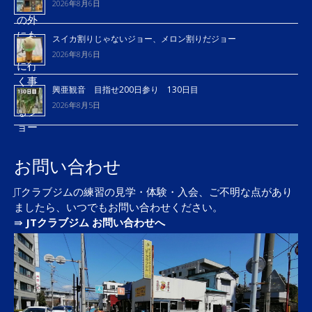
2026年8月6日
スイカ割りじゃないジョー、メロン割りだジョー
2026年8月6日
興亜観音 目指せ200日参り 130日目
2026年8月5日
お問い合わせ
JTクラブジムの練習の見学・体験・入会、ご不明な点があり
ましたら、いつでもお問い合わせください。
⇛
JTクラブジム お問い合わせへ