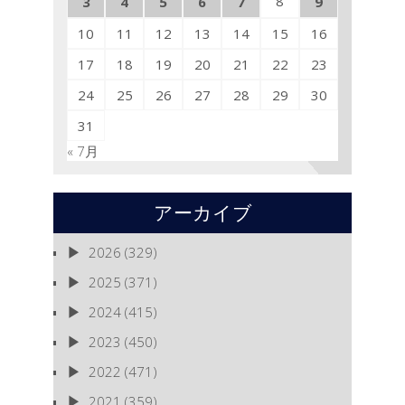
8
3
4
5
6
7
9
10
11
12
13
14
15
16
17
18
19
20
21
22
23
24
25
26
27
28
29
30
31
« 7月
アーカイブ
2026
(329)
2025
(371)
2024
(415)
2023
(450)
2022
(471)
2021
(359)