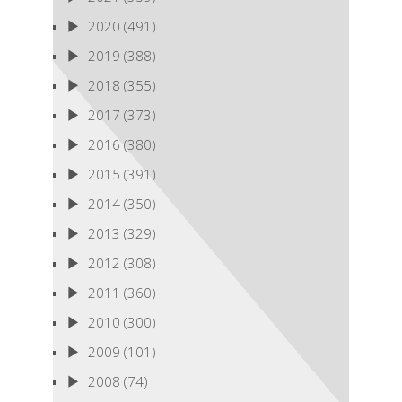
2020
(491)
2019
(388)
2018
(355)
2017
(373)
2016
(380)
2015
(391)
2014
(350)
2013
(329)
2012
(308)
2011
(360)
2010
(300)
2009
(101)
2008
(74)