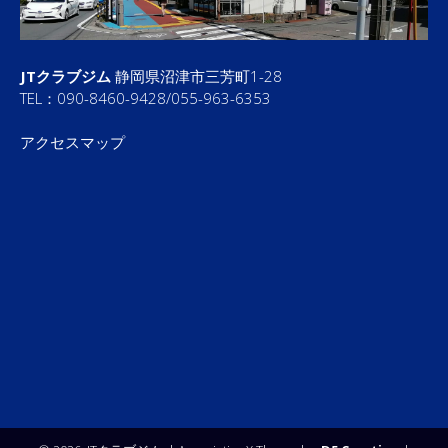
JTクラブジム
静岡県沼津市三芳町1-28
TEL：090-8460-9428/055-963-6353
アクセスマップ