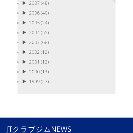
2007
(48)
2006
(40)
2005
(24)
2004
(55)
2003
(68)
2002
(12)
2001
(12)
2000
(13)
1999
(27)
JTクラブジムNEWS