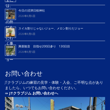
今日の沼津日枝神社
2026年8月6日
スイカ割りじゃないジョー、メロン割りだジョー
2026年8月6日
興亜観音 目指せ200日参り 130日目
2026年8月5日
お問い合わせ
JTクラブジムの練習の見学・体験・入会、ご不明な点があり
ましたら、いつでもお問い合わせください。
⇛
JTクラブジム お問い合わせへ