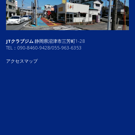
JTクラブジム
静岡県沼津市三芳町1-28
TEL：090-8460-9428/055-963-6353
アクセスマップ