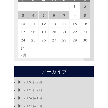
1
2
8
3
4
5
6
7
9
10
11
12
13
14
15
16
17
18
19
20
21
22
23
24
25
26
27
28
29
30
31
« 7月
アーカイブ
2026
(329)
2025
(371)
2024
(415)
2023
(450)