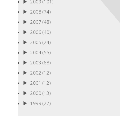
2009
(101)
2008
(74)
2007
(48)
2006
(40)
2005
(24)
2004
(55)
2003
(68)
2002
(12)
2001
(12)
2000
(13)
1999
(27)