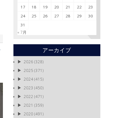
17
18
19
20
21
22
23
24
25
26
27
28
29
30
31
« 7月
アーカイブ
2026
(328)
2025
(371)
2024
(415)
2023
(450)
2022
(471)
2021
(359)
2020
(491)