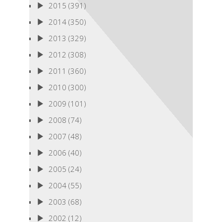
2015
(391)
2014
(350)
2013
(329)
2012
(308)
2011
(360)
2010
(300)
2009
(101)
2008
(74)
2007
(48)
2006
(40)
2005
(24)
2004
(55)
2003
(68)
2002
(12)