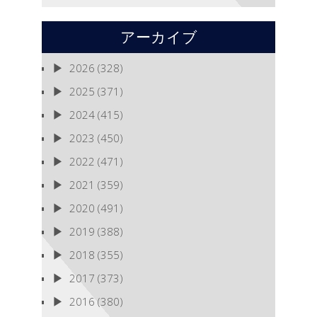
アーカイブ
2026
(328)
2025
(371)
2024
(415)
2023
(450)
2022
(471)
2021
(359)
2020
(491)
2019
(388)
2018
(355)
2017
(373)
2016
(380)