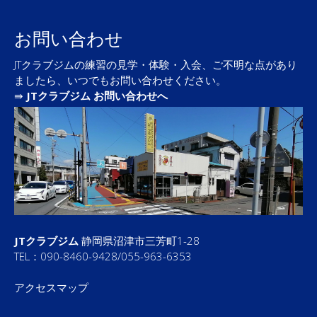
お問い合わせ
JTクラブジムの練習の見学・体験・入会、ご不明な点があり
ましたら、いつでもお問い合わせください。
⇛
JTクラブジム お問い合わせへ
JTクラブジム
静岡県沼津市三芳町1-28
TEL：090-8460-9428/055-963-6353
アクセスマップ