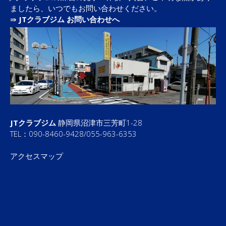
ましたら、いつでもお問い合わせください。
⇛
JTクラブジム お問い合わせへ
JTクラブジム
静岡県沼津市三芳町1-28
TEL：090-8460-9428/055-963-6353
アクセスマップ