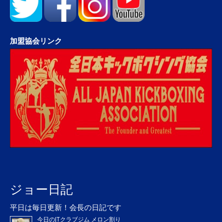
加盟協会リンク
ジョー日記
平日は毎日更新！会長の日記です
今日のJTクラブジム メロン割り