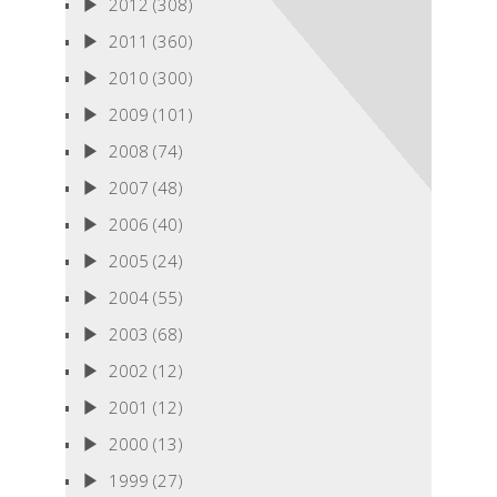
2012
(308)
2011
(360)
2010
(300)
2009
(101)
2008
(74)
2007
(48)
2006
(40)
2005
(24)
2004
(55)
2003
(68)
2002
(12)
2001
(12)
2000
(13)
1999
(27)