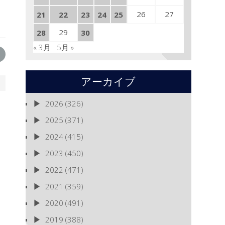
26
27
21
22
23
24
25
29
28
30
« 3月
5月 »
アーカイブ
2026
(326)
2025
(371)
2024
(415)
2023
(450)
2022
(471)
2021
(359)
2020
(491)
2019
(388)