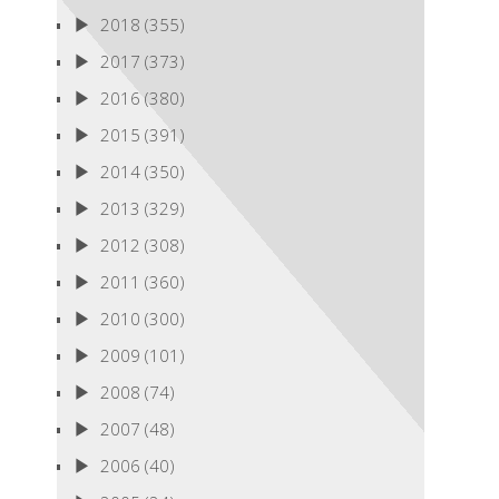
2018
(355)
2017
(373)
2016
(380)
2015
(391)
2014
(350)
2013
(329)
2012
(308)
2011
(360)
2010
(300)
2009
(101)
2008
(74)
2007
(48)
2006
(40)