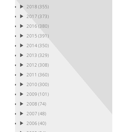
2018
(355)
2017
(373)
2016
(380)
2015
(391)
2014
(350)
2013
(329)
2012
(308)
2011
(360)
2010
(300)
2009
(101)
2008
(74)
2007
(48)
2006
(40)