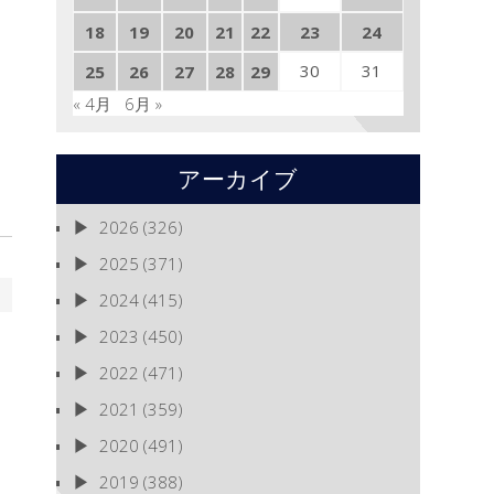
18
19
20
21
22
23
24
30
31
25
26
27
28
29
« 4月
6月 »
アーカイブ
2026
(326)
2025
(371)
2024
(415)
2023
(450)
2022
(471)
2021
(359)
2020
(491)
2019
(388)