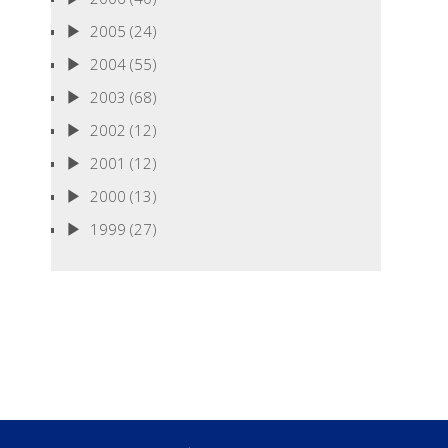
2005
(24)
2004
(55)
2003
(68)
2002
(12)
2001
(12)
2000
(13)
1999
(27)