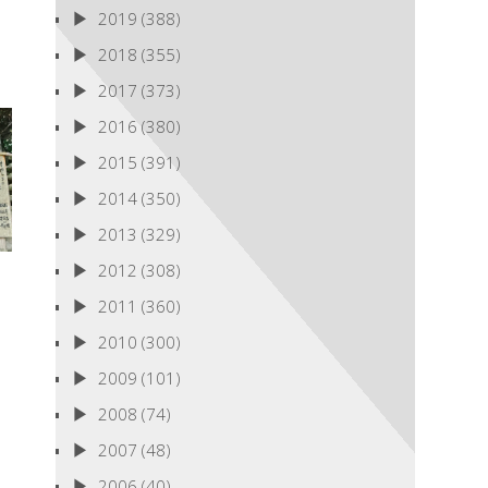
2019
(388)
2018
(355)
2017
(373)
2016
(380)
2015
(391)
2014
(350)
2013
(329)
2012
(308)
2011
(360)
2010
(300)
2009
(101)
2008
(74)
2007
(48)
2006
(40)