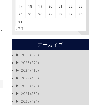
17
18
19
20
21
22
23
24
25
26
27
28
29
30
31
« 7月
い
アーカイブ
2026
(327)
2025
(371)
2024
(415)
2023
(450)
2022
(471)
2021
(359)
2020
(491)