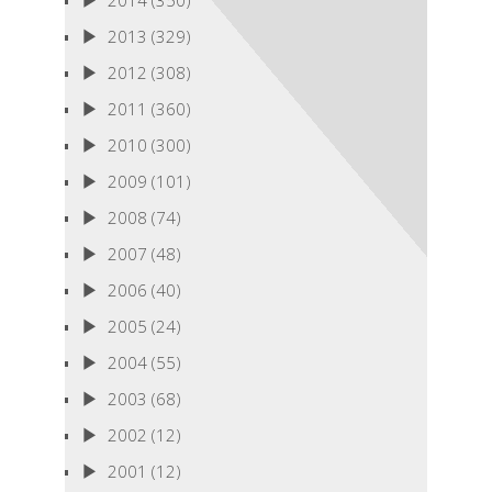
2013
(329)
2012
(308)
2011
(360)
2010
(300)
2009
(101)
2008
(74)
2007
(48)
2006
(40)
2005
(24)
2004
(55)
2003
(68)
2002
(12)
2001
(12)