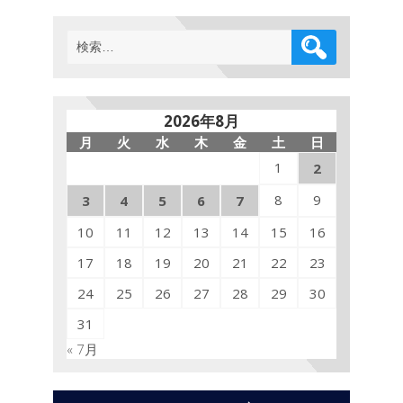
検
索:
2026年8月
月
火
水
木
金
土
日
1
2
8
9
3
4
5
6
7
10
11
12
13
14
15
16
17
18
19
20
21
22
23
24
25
26
27
28
29
30
31
« 7月