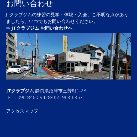
お問い合わせ
JTクラブジムの練習の見学・体験・入会、ご不明な点があり
ましたら、いつでもお問い合わせください。
⇛
JTクラブジム お問い合わせへ
JTクラブジム
静岡県沼津市三芳町1-28
TEL：090-8460-9428/055-963-6353
アクセスマップ