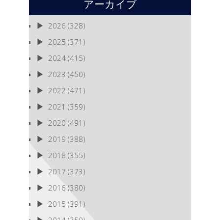
アーカイブ
2026
(328)
2025
(371)
2024
(415)
2023
(450)
2022
(471)
2021
(359)
2020
(491)
2019
(388)
2018
(355)
2017
(373)
2016
(380)
2015
(391)
2014
(350)