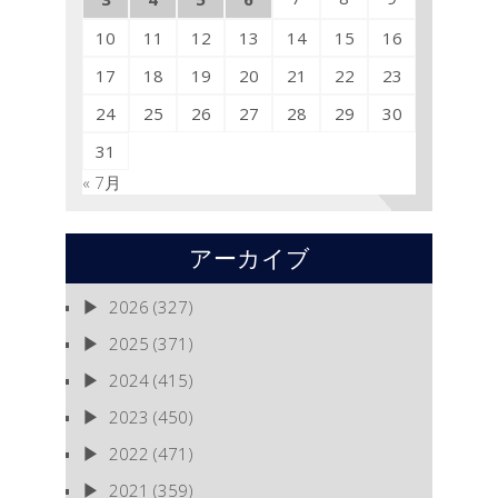
10
11
12
13
14
15
16
17
18
19
20
21
22
23
24
25
26
27
28
29
30
31
« 7月
アーカイブ
2026
(327)
2025
(371)
2024
(415)
2023
(450)
2022
(471)
2021
(359)