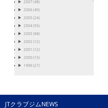
2007
(48)
2006
(40)
2005
(24)
2004
(55)
2003
(68)
2002
(12)
2001
(12)
2000
(13)
1999
(27)
JTクラブジムNEWS