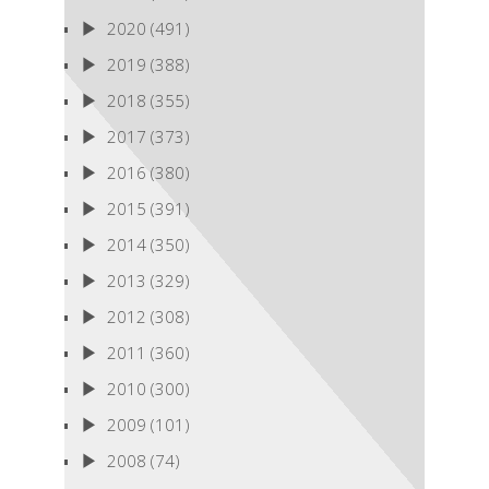
2020
(491)
2019
(388)
2018
(355)
2017
(373)
2016
(380)
2015
(391)
2014
(350)
2013
(329)
2012
(308)
2011
(360)
2010
(300)
2009
(101)
2008
(74)