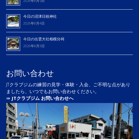
2026年8月5日
今日の沼津日枝神社
2026年8月4日
今日の出雲大社相模分祠
2026年8月3日
お問い合わせ
JTクラブジムの練習の見学・体験・入会、ご不明な点があり
ましたら、いつでもお問い合わせください。
⇛
JTクラブジム お問い合わせへ