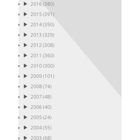
2016
(380)
2015
(391)
2014
(350)
2013
(329)
2012
(308)
2011
(360)
2010
(300)
2009
(101)
2008
(74)
2007
(48)
2006
(40)
2005
(24)
2004
(55)
2003
(68)