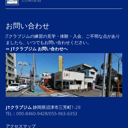
2026年8月4日
お問い合わせ
JTクラブジムの練習の見学・体験・入会、ご不明な点があり
ましたら、いつでもお問い合わせください。
⇛
JTクラブジム お問い合わせへ
JTクラブジム
静岡県沼津市三芳町1-28
TEL：090-8460-9428/055-963-6353
アクセスマップ