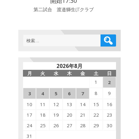
開始17:30
第二試合 渡邉獅生(JTクラブ
検
索:
2026年8月
月
火
水
木
金
土
日
1
2
8
9
3
4
5
6
7
10
11
12
13
14
15
16
17
18
19
20
21
22
23
24
25
26
27
28
29
30
31