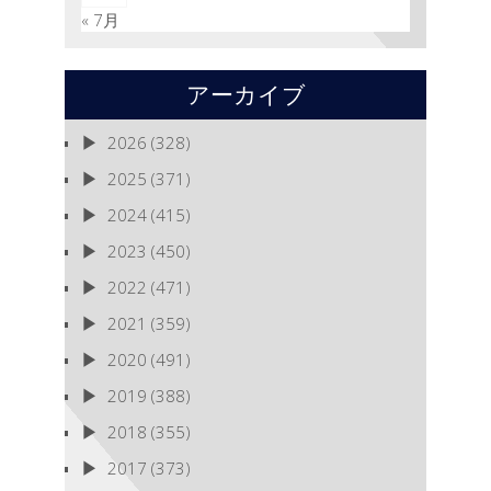
« 7月
アーカイブ
2026
(328)
2025
(371)
2024
(415)
2023
(450)
2022
(471)
2021
(359)
2020
(491)
2019
(388)
2018
(355)
2017
(373)