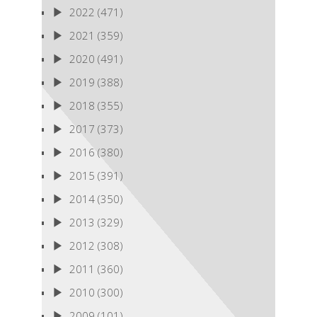
2022
(471)
2021
(359)
2020
(491)
2019
(388)
2018
(355)
2017
(373)
2016
(380)
2015
(391)
2014
(350)
2013
(329)
2012
(308)
2011
(360)
2010
(300)
2009
(101)