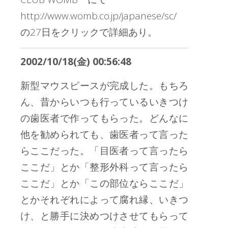
http://www.womb.co.jp/japanese/sc/
の27日をクリックで詳細あり。
2002/10/18(金) 00:56:48
新型マウスピースが完成した。もちろ
ん、昔からいつも行っているいきつけ
の歯医者で作ってもらった。どんなに
他を勧められても、歯医者って言った
らここだった。「目医者って言ったら
ここだ」とか「整形外科って言ったら
ここだ」とか「この部位ならここだ」
とかそれぞれによって腐れ縁、いきつ
け、と勝手に決めつけさせてもらって