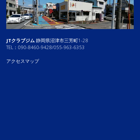
JTクラブジム
静岡県沼津市三芳町1-28
TEL：090-8460-9428/055-963-6353
アクセスマップ