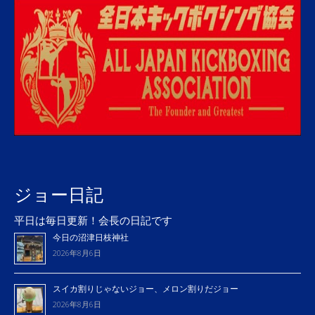
ジョー日記
平日は毎日更新！会長の日記です
今日の沼津日枝神社
2026年8月6日
スイカ割りじゃないジョー、メロン割りだジョー
2026年8月6日