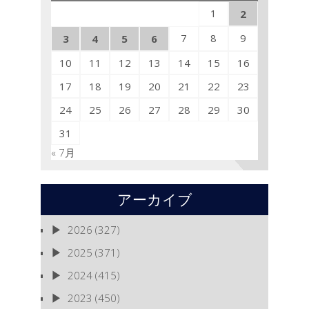
1
2
7
8
9
3
4
5
6
10
11
12
13
14
15
16
17
18
19
20
21
22
23
24
25
26
27
28
29
30
31
« 7月
アーカイブ
2026
(327)
2025
(371)
2024
(415)
2023
(450)