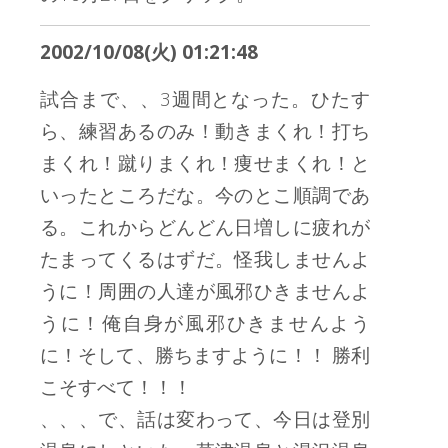
2002/10/08(火) 01:21:48
試合まで、、3週間となった。ひたす
ら、練習あるのみ！動きまくれ！打ち
まくれ！蹴りまくれ！痩せまくれ！と
いったところだな。今のとこ順調であ
る。これからどんどん日増しに疲れが
たまってくるはずだ。怪我しませんよ
うに！周囲の人達が風邪ひきませんよ
うに！俺自身が風邪ひきませんよう
に！そして、勝ちますように！！ 勝利
こそすべて！！！
、、、で、話は変わって、今日は登別