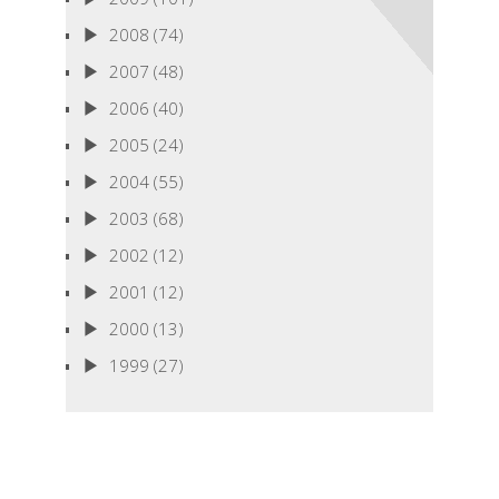
2008
(74)
2007
(48)
2006
(40)
2005
(24)
2004
(55)
2003
(68)
2002
(12)
2001
(12)
2000
(13)
1999
(27)