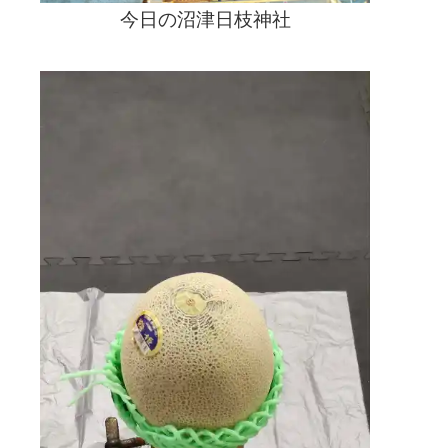
今日の沼津日枝神社