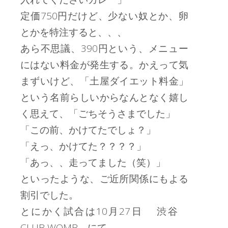
定価750円だけど、少ない奴とか、卵
とかを特注すると、、、
あら不思議、390円という、メニュー
にはない料金が発生する。かえって気
まずいけど、「土屋ダイエット料金」
という名前らしいからなんとなく嬉し
く思えて、「ごちそうさまでした」
「この前、かけてたでしょ？」
「えっ、かけてた？？？？」
「あっ、、走ってました（笑）」
といったような、ご近所関係にもよる
割引でした。
とにかく試合は10月27日 渋谷
CLUB WOMB にて