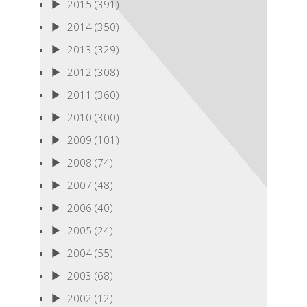
2015
(391)
2014
(350)
2013
(329)
2012
(308)
2011
(360)
2010
(300)
2009
(101)
2008
(74)
2007
(48)
2006
(40)
2005
(24)
2004
(55)
2003
(68)
2002
(12)