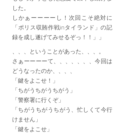
した。
しかぁーーーーし！次回こそ絶対に
「ポリス収賄作戦inタイランド」の記
録を成し遂げてみせるぞっ！！」」
、、、ということがあった、、、。
さぁーーーーて、、、、、、、今回は
どうなったのか、、、、
「鍵をよこせ！」
「ちがうちがうちがう」
「警察署に行くぞ」
「ちがうちがうちがう、忙しくて今行
けません」
「鍵をよこせ」