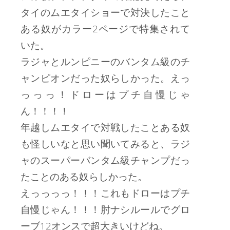
タイのムエタイショーで対決したこと
ある奴がカラー2ページで特集されて
いた。
ラジャとルンピニーのバンタム級のチ
ャンピオンだった奴らしかった。えっ
っっっ！ドローはプチ自慢じゃ
ん！！！！
年越しムエタイで対戦したことある奴
も怪しいなと思い聞いてみると、ラジ
ャのスーパーバンタム級チャンプだっ
たことのある奴らしかった。
えっっっっ！！！これもドローはプチ
自慢じゃん！！！肘ナシルールでグロ
ーブ12オンスで超大きいけどね。