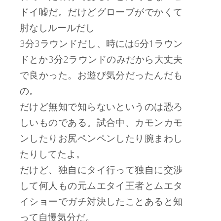
ドイ嘘だ。だけどグローブがでかくて
肘なしルールだし
3分3ラウンドだし、時には6分1ラウン
ドとか3分2ラウンドのみだから大丈夫
で良かった。お遊び気分だったんだも
の。
だけど無知で知らないというのは恐ろ
しいものである。試合中、カモンカモ
ンしたりお尻ペンペンしたり腕まわし
たりしてたよ。
だけど、独自にタイ行って独自に交渉
して何人もの元ムエタイ王者とムエタ
イショーでガチ対決したことあると知
って自慢気分だ。