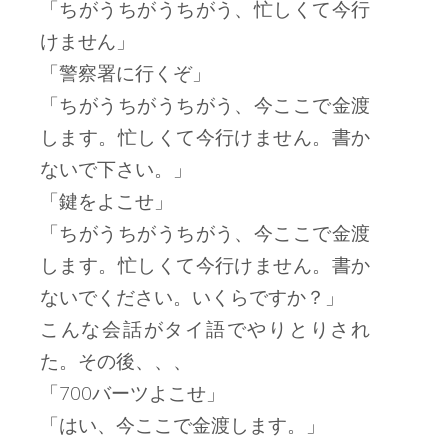
「ちがうちがうちがう、忙しくて今行
けません」
「警察署に行くぞ」
「ちがうちがうちがう、今ここで金渡
します。忙しくて今行けません。書か
ないで下さい。」
「鍵をよこせ」
「ちがうちがうちがう、今ここで金渡
します。忙しくて今行けません。書か
ないでください。いくらですか？」
こんな会話がタイ語でやりとりされ
た。その後、、、
「700バーツよこせ」
「はい、今ここで金渡します。」