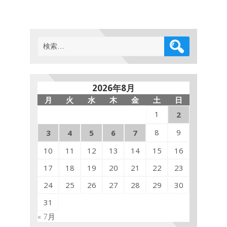
検
索:
2026年8月
月
火
水
木
金
土
日
1
2
8
9
3
4
5
6
7
10
11
12
13
14
15
16
17
18
19
20
21
22
23
24
25
26
27
28
29
30
31
« 7月