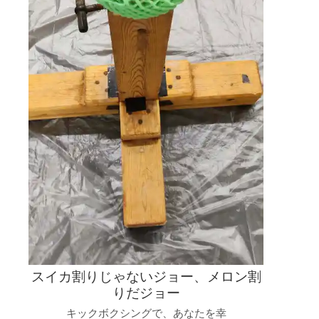
スイカ割りじゃないジョー、メロン割
りだジョー
キックボクシングで、あなたを幸