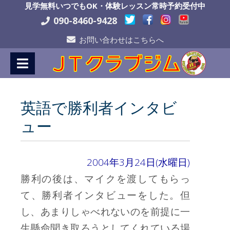
Skip
見学無料いつでもOK・体験レッスン常時予約受付中
to
090-8460-9428
Content
お問い合わせはこちらへ
英語で勝利者インタビ
ュー
2004年3月24日(水曜日)
勝利の後は、マイクを渡してもらっ
て、勝利者インタビューをした。但
し、あまりしゃべれないのを前提に一
生懸命聞き取ろうとしてくれている場