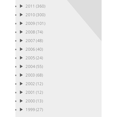
2011
(360)
2010
(300)
2009
(101)
2008
(74)
2007
(48)
2006
(40)
2005
(24)
2004
(55)
2003
(68)
2002
(12)
2001
(12)
2000
(13)
1999
(27)