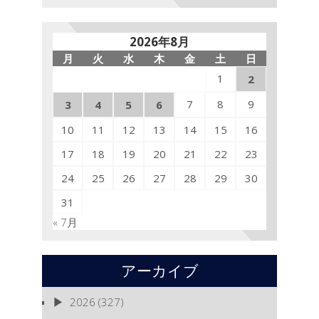
2026年8月
月
火
水
木
金
土
日
1
2
7
8
9
3
4
5
6
10
11
12
13
14
15
16
17
18
19
20
21
22
23
24
25
26
27
28
29
30
31
« 7月
アーカイブ
2026
(327)