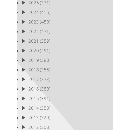
2025
(371)
2024
(415)
2023
(450)
2022
(471)
2021
(359)
2020
(491)
2019
(388)
2018
(355)
2017
(373)
2016
(380)
2015
(391)
2014
(350)
2013
(329)
2012
(308)